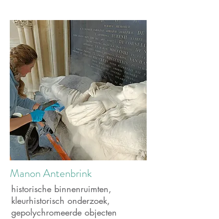
Manon Antenbrink
historische binnenruimten,
kleurhistorisch onderzoek,
gepolychromeerde objecten