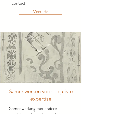
context.
Meer info
Samenwerken voor de juiste
expertise
Samenwerking met andere