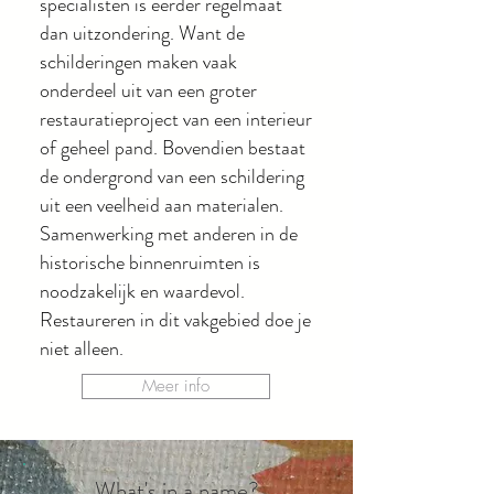
specialisten is eerder regelmaat
dan uitzondering. Want de
schilderingen maken vaak
onderdeel uit van een groter
restauratieproject van een interieur
of geheel pand. Bovendien bestaat
de ondergrond van een schildering
uit een veelheid aan materialen.
Samenwerking met anderen in de
historische binnenruimten is
noodzakelijk en waardevol.
Restaureren in dit vakgebied doe je
niet alleen.
Meer info
What's in a name?