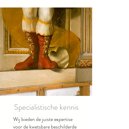
Specialistische kennis
Wij bieden de juiste expertise
voor de kwetsbare beschilderde