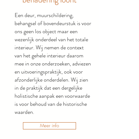
Een deur, muurschildering,
behangsel of bovendeurstuk is voor
ons geen los object maar een
wezenlijk onderdeel van het totale
interieur. Wij nemen de context
van het gehele interieur daarom
mee in onze onderzoeken, adviezen
en uitvoeringspraktijk, ook voor
afzonderlijke onderdelen. Wij zien
in de praktijk dat een dergelijke
holistische aanpak een voorwaarde
is voor behoud van de historische
waarden.
Meer info