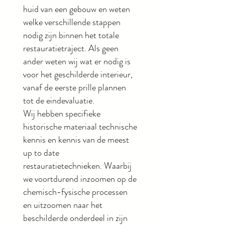
huid van een gebouw en weten
welke verschillende stappen
nodig zijn binnen het totale
restauratietraject. Als geen
ander weten wij wat er nodig is
voor het geschilderde interieur,
vanaf de eerste prille plannen
tot de eindevaluatie.
Wij hebben specifieke
historische materiaal technische
kennis en kennis van de meest
up to date
restauratietechnieken. Waarbij
we voortdurend inzoomen op de
chemisch-fysische processen
en uitzoomen naar het
beschilderde onderdeel in zijn