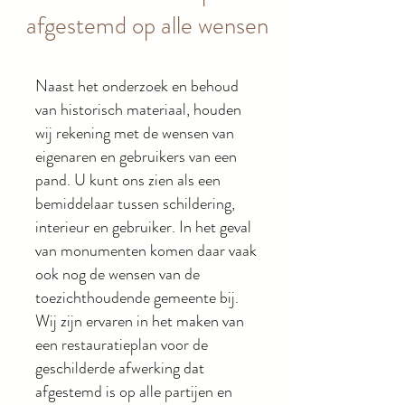
afgestemd op alle wensen
Naast het onderzoek en behoud
van historisch materiaal, houden
wij rekening met de wensen van
eigenaren en gebruikers van een
pand. U kunt ons zien als een
bemiddelaar tussen schildering,
interieur en gebruiker. In het geval
van monumenten komen daar vaak
ook nog de wensen van de
toezichthoudende gemeente bij.
Wij zijn ervaren in het maken van
een restauratieplan voor de
geschilderde afwerking dat
afgestemd is op alle partijen en